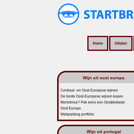
Home
Alfabet
Wijn uit oost europa
Centraal- en Oost-Europese wijnen
De beste Oost-Europese wijnen kopen
Merlotmoe? Pak eens een Oostblokwijn
Oost Europa
Webparking portfolio
Wijn uit portugal