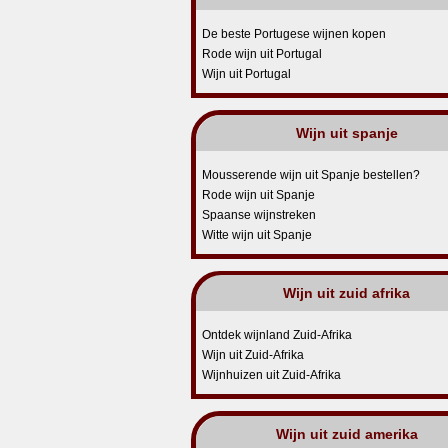
De beste Portugese wijnen kopen
Rode wijn uit Portugal
Wijn uit Portugal
Wijn uit spanje
Mousserende wijn uit Spanje bestellen?
Rode wijn uit Spanje
Spaanse wijnstreken
Witte wijn uit Spanje
Wijn uit zuid afrika
Ontdek wijnland Zuid-Afrika
Wijn uit Zuid-Afrika
Wijnhuizen uit Zuid-Afrika
Wijn uit zuid amerika